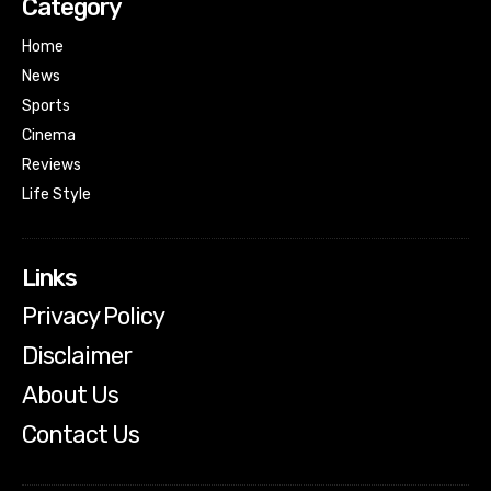
Category
Home
News
Sports
Cinema
Reviews
Life Style
Links
Privacy Policy
Disclaimer
About Us
Contact Us