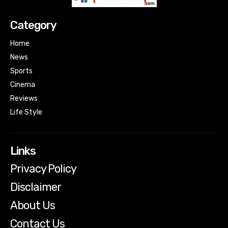
Category
Home
News
Sports
Cinema
Reviews
Life Style
Links
Privacy Policy
Disclaimer
About Us
Contact Us