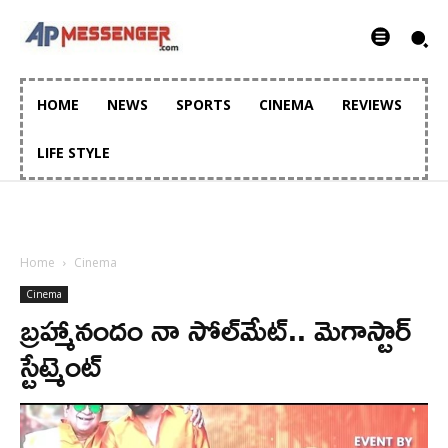
HOME
NEWS
SPORTS
CINEMA
REVIEWS
LIFE STYLE
Home
Cinema
Cinema
బ్రహ్మానందం నా సోల్‌మేట్.. మెగాస్టార్
స్టేట్మెంట్