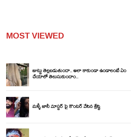
MOST VIEWED