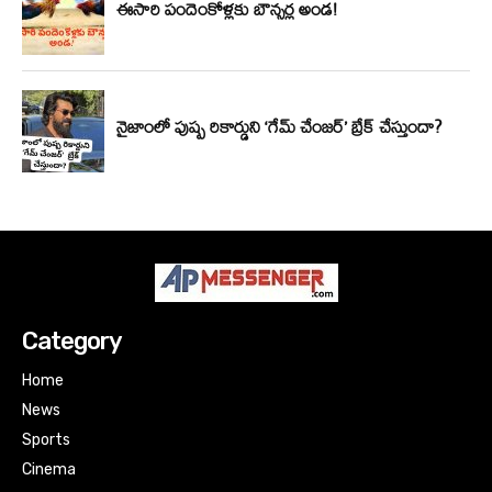
Category
Home
News
Sports
Cinema