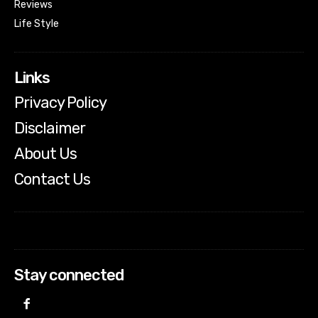
Reviews
Life Style
Links
Privacy Policy
Disclaimer
About Us
Contact Us
Stay connected