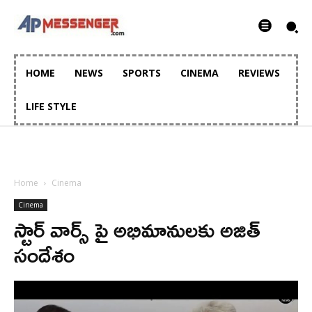
HOME
NEWS
SPORTS
CINEMA
REVIEWS
LIFE STYLE
Home
Cinema
Cinema
స్టార్ వార్స్ పై అభిమానులకు అజిత్
సందేశం