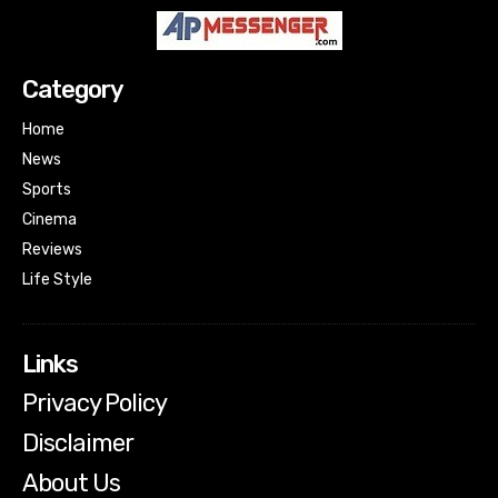
Category
Home
News
Sports
Cinema
Reviews
Life Style
Links
Privacy Policy
Disclaimer
About Us