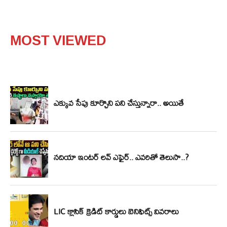
MOST VIEWED