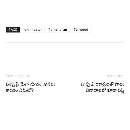
TAGS
Jani master
Ramcharan
Tollwood
Previous article
Next article
పుష్ప పై మెగా మౌనం..అసలు
పుష్ప 2: రికార్డులతో పాటు
కారణం ఏమిటో?
వివాదాలలో కూడా ఫస్ట్