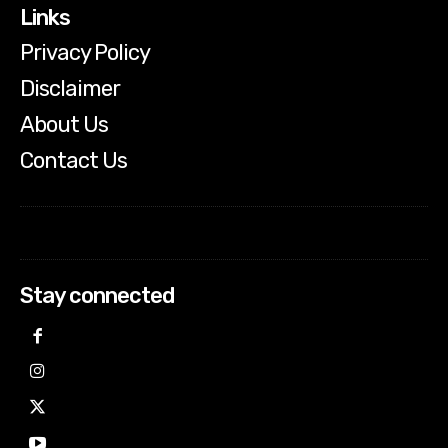
Links
Privacy Policy
Disclaimer
About Us
Contact Us
Stay connected