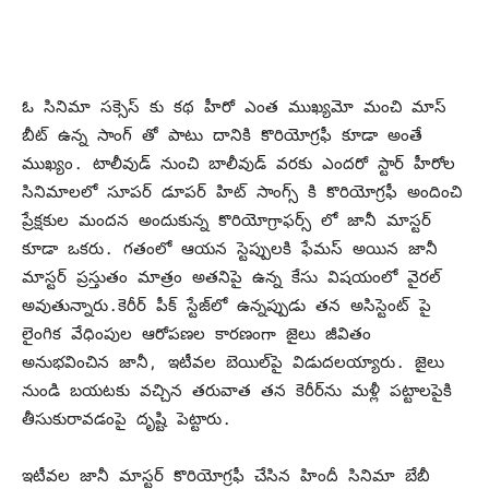
ఓ సినిమా సక్సెస్ కు కథ హీరో ఎంత ముఖ్యమో మంచి మాస్
బీట్ ఉన్న సాంగ్ తో పాటు దానికి కొరియోగ్రఫీ కూడా అంతే
ముఖ్యం. టాలీవుడ్ నుంచి బాలీవుడ్ వరకు ఎందరో స్టార్ హీరోల
సినిమాలలో సూపర్ డూపర్ హిట్ సాంగ్స్ కి కొరియోగ్రఫీ అందించి
ప్రేక్షకుల మందన అందుకున్న కొరియోగ్రాఫర్స్ లో జానీ మాస్టర్
కూడా ఒకరు. గతంలో ఆయన స్టెప్పులకి ఫేమస్ అయిన జానీ
మాస్టర్ ప్రస్తుతం మాత్రం అతనిపై ఉన్న కేసు విషయంలో వైరల్
అవుతున్నారు.కెరీర్ పీక్ స్టేజ్‌లో ఉన్నప్పుడు తన అసిస్టెంట్ పై
లైంగిక వేధింపుల ఆరోపణల కారణంగా జైలు జీవితం
అనుభవించిన జానీ, ఇటీవల బెయిల్‌పై విడుదలయ్యారు. జైలు
నుండి బయటకు వచ్చిన తరువాత తన కెరీర్‌ను మళ్లీ పట్టాలపైకి
తీసుకురావడంపై దృష్టి పెట్టారు.
ఇటీవల జానీ మాస్టర్ కొరియోగ్రఫీ చేసిన హిందీ సినిమా బేబీ