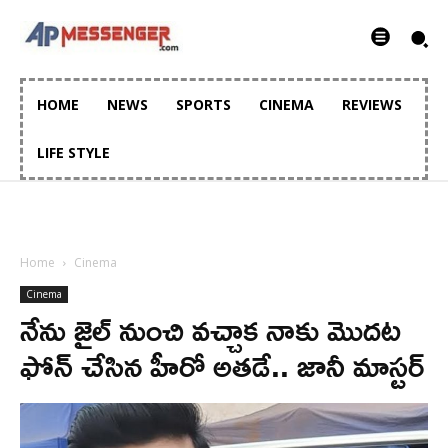
HOME
NEWS
SPORTS
CINEMA
REVIEWS
LIFE STYLE
Home
Cinema
Cinema
నేను జైల్ నుంచి వచ్చాక నాకు మొదట
ఫోన్ చేసిన హీరో అతడే.. జానీ మాస్టర్