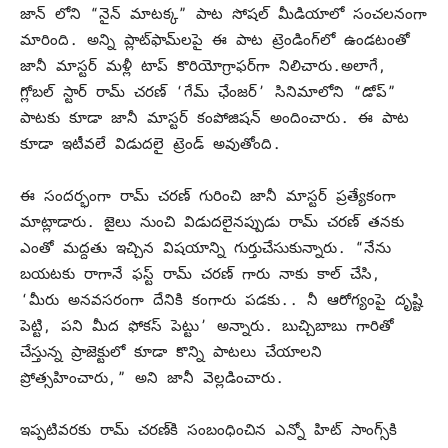
జాన్ లోని “నైన్ మాటక్క” పాట సోషల్ మీడియాలో సంచలనంగా
మారింది. అన్ని ప్లాట్‌ఫామ్‌లపై ఈ పాట ట్రెండింగ్‌లో ఉండటంతో
జానీ మాస్టర్ మళ్లీ టాప్ కొరియోగ్రాఫర్‌గా నిలిచారు.అలాగే,
గ్లోబల్ స్టార్ రామ్ చరణ్ ‘గేమ్ ఛేంజర్’ సినిమాలోని “డోప్”
పాటకు కూడా జానీ మాస్టర్ కంపోజిషన్ అందించారు. ఈ పాట
కూడా ఇటీవలే విడుదలై ట్రెండ్ అవుతోంది.
ఈ సందర్భంగా రామ్ చరణ్ గురించి జానీ మాస్టర్ ప్రత్యేకంగా
మాట్లాడారు. జైలు నుంచి విడుదలైనప్పుడు రామ్ చరణ్ తనకు
ఎంతో మద్దతు ఇచ్చిన విషయాన్ని గుర్తుచేసుకున్నారు. “నేను
బయటకు రాగానే ఫస్ట్ రామ్ చరణ్ గారు నాకు కాల్ చేసి,
‘మీరు అనవసరంగా దేనికి కంగారు పడకు.. నీ ఆరోగ్యంపై దృష్టి
పెట్టి, పని మీద ఫోకస్ పెట్టు’ అన్నారు. బుచ్చిబాబు గారితో
చేస్తున్న ప్రాజెక్టులో కూడా కొన్ని పాటలు చేయాలని
ప్రోత్సహించారు,” అని జానీ వెల్లడించారు.
ఇప్పటివరకు రామ్ చరణ్‌కి సంబంధించిన ఎన్నో హిట్ సాంగ్స్‌కి