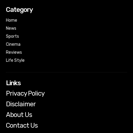
Category
Home
News
Sports
Cinema
Reviews
Life Style
Links
Privacy Policy
Disclaimer
About Us
Contact Us