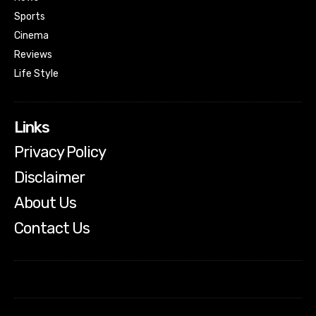
Sports
Cinema
Reviews
Life Style
Links
Privacy Policy
Disclaimer
About Us
Contact Us