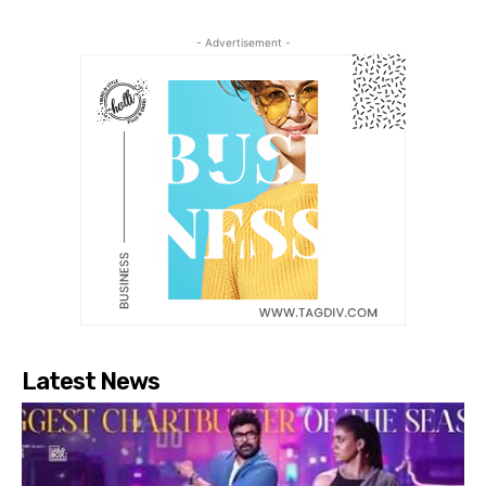
- Advertisement -
Latest News