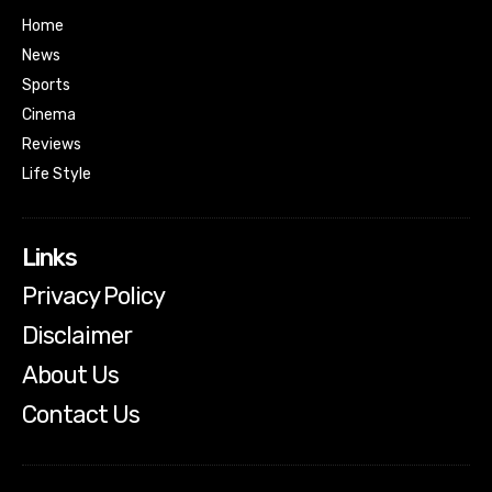
Home
News
Sports
Cinema
Reviews
Life Style
Links
Privacy Policy
Disclaimer
About Us
Contact Us