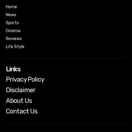
Home
News
Sports
Cinema
Reviews
Life Style
Links
Privacy Policy
Disclaimer
About Us
Contact Us