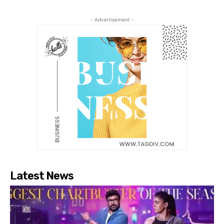
- Advertisement -
Latest News