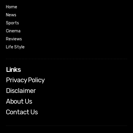
Home
News
Sports
Cinema
Reviews
Life Style
Links
Privacy Policy
Disclaimer
About Us
Contact Us