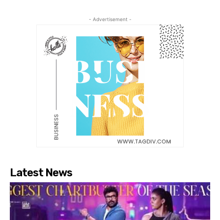
- Advertisement -
Latest News