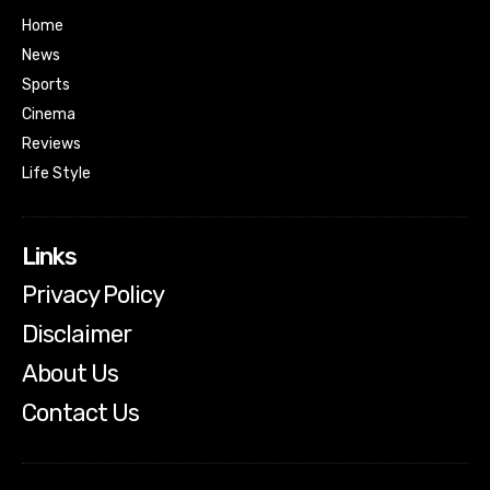
Home
News
Sports
Cinema
Reviews
Life Style
Links
Privacy Policy
Disclaimer
About Us
Contact Us