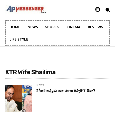
HOME
NEWS
SPORTS
CINEMA
REVIEWS
LIFE STYLE
KTR Wife Shailima
News
కేసీఆర్‌ ఇప్పుడు వారి తలలు తీస్తారో? లేదా?