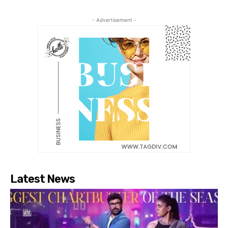
- Advertisement -
Latest News