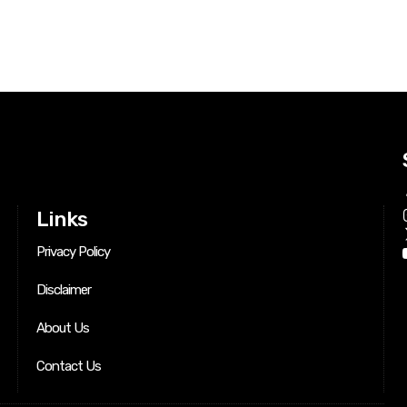
Links
Privacy Policy
Disclaimer
About Us
Contact Us