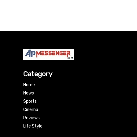
Category
Home
News
Sports
Cinema
Reviews
Life Style