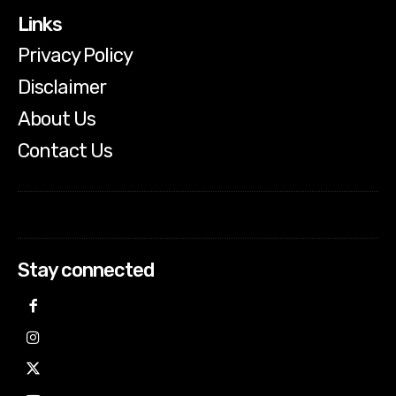
Links
Privacy Policy
Disclaimer
About Us
Contact Us
Stay connected