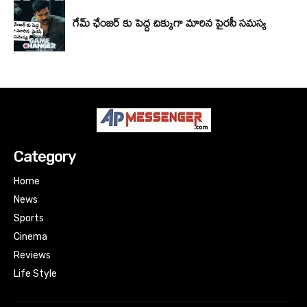
Category
Home
News
Sports
Cinema
Reviews
Life Style