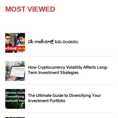
MOST VIEWED