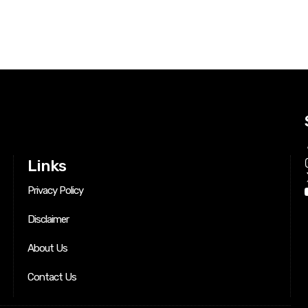
Links
Privacy Policy
Disclaimer
About Us
Contact Us