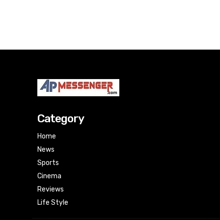
Category
Home
News
Sports
Cinema
Reviews
Life Style