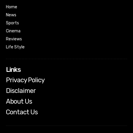
Home
News
Sports
Cinema
Reviews
Life Style
Links
Privacy Policy
Disclaimer
About Us
Contact Us