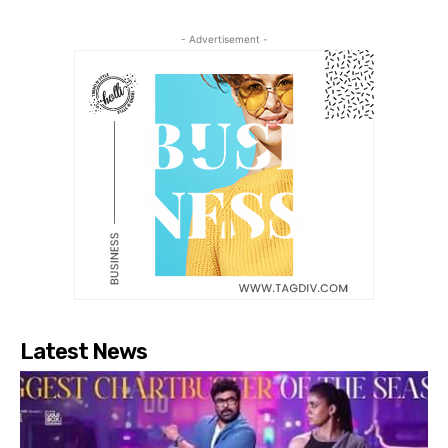
- Advertisement -
Latest News