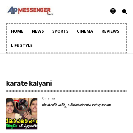
HOME
NEWS
SPORTS
CINEMA
REVIEWS
LIFE STYLE
karate kalyani
Cinema
జీవితంలో ఎన్నో ఒడిదుడుకులను అనుభవించా