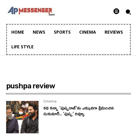
HOME
NEWS
SPORTS
CINEMA
REVIEWS
LIFE STYLE
pushpa review
Cinema
కథ కన్నా ‘పుష్ఫరాజ్‌’ను ఎక్కువగా ప్రేమించిన
సుకుమార్‌.. ‘పుష్ప’ రివ్యూ