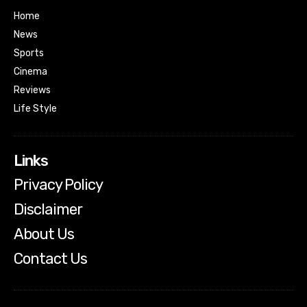
Home
News
Sports
Cinema
Reviews
Life Style
Links
Privacy Policy
Disclaimer
About Us
Contact Us