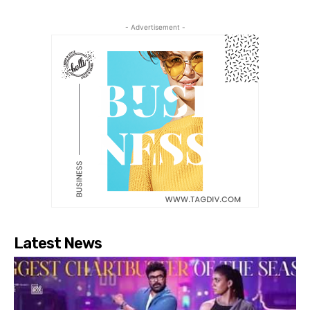
- Advertisement -
Latest News