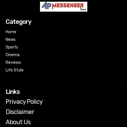
Category
Home
News
Sports
Cinema
Reviews
Life Style
Links
Privacy Policy
Disclaimer
About Us