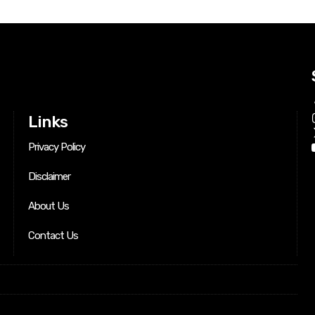
Links
Privacy Policy
Disclaimer
About Us
Contact Us