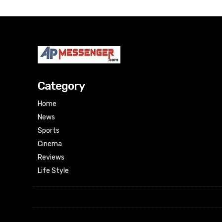
Category
Home
News
Sports
Cinema
Reviews
Life Style