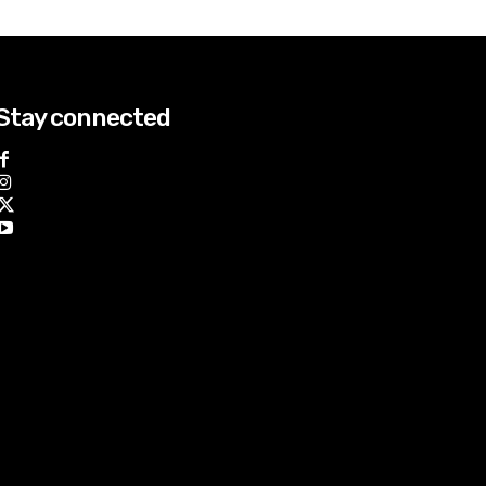
Stay connected