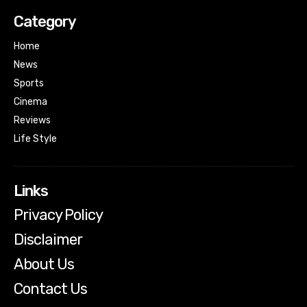
Category
Home
News
Sports
Cinema
Reviews
Life Style
Links
Privacy Policy
Disclaimer
About Us
Contact Us