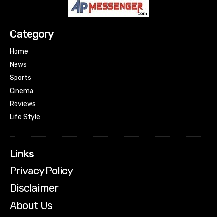
Category
Home
News
Sports
Cinema
Reviews
Life Style
Links
Privacy Policy
Disclaimer
About Us