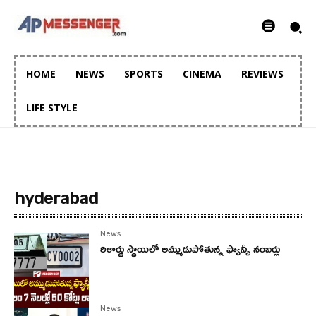
HOME
NEWS
SPORTS
CINEMA
REVIEWS
LIFE STYLE
hyderabad
News
రికార్డు స్థాయిలో అమ్ముడుపోతున్న ఫ్యాన్సీ నంబర్లు
News