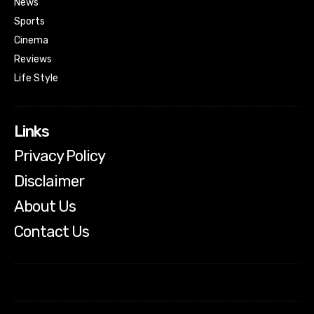
News
Sports
Cinema
Reviews
Life Style
Links
Privacy Policy
Disclaimer
About Us
Contact Us