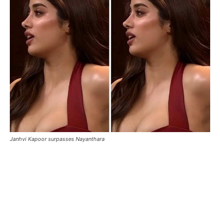
Janhvi Kapoor surpasses Nayanthara