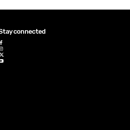
Stay connected