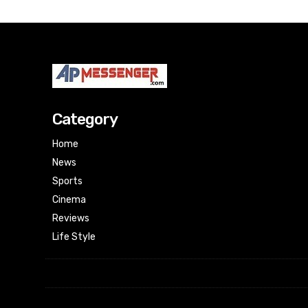
Category
Home
News
Sports
Cinema
Reviews
Life Style