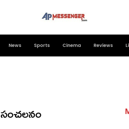
News
Sports
Cinema
Reviews
L
ను సంచలనం