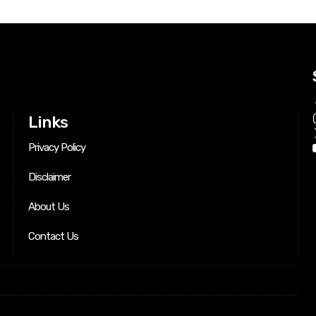
Links
Privacy Policy
Disclaimer
About Us
Contact Us