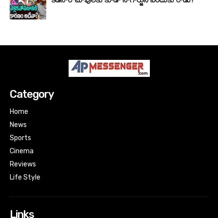
Category
Home
News
Sports
Cinema
Reviews
Life Style
Links