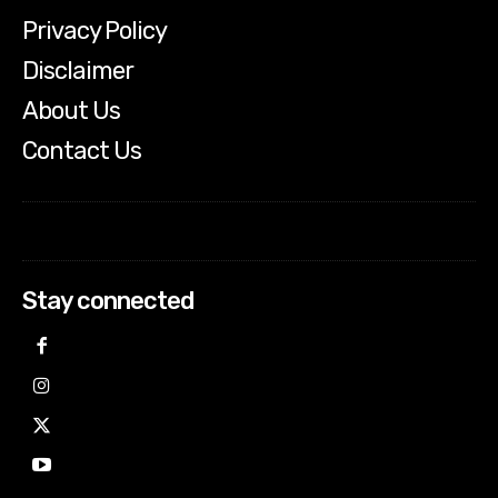
Privacy Policy
Disclaimer
About Us
Contact Us
Stay connected