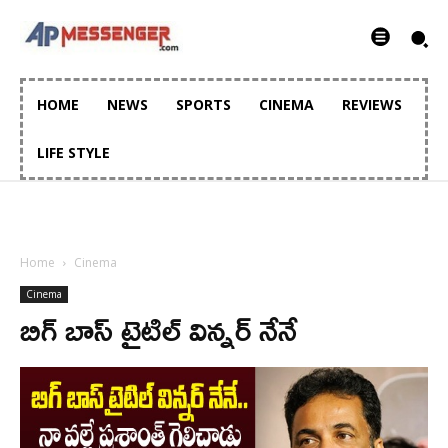
HOME
NEWS
SPORTS
CINEMA
REVIEWS
LIFE STYLE
Home
Cinema
Cinema
బిగ్ బాస్ టైటిల్ విన్నర్ నేనే