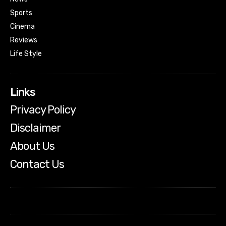
Sports
Cinema
Reviews
Life Style
Links
Privacy Policy
Disclaimer
About Us
Contact Us