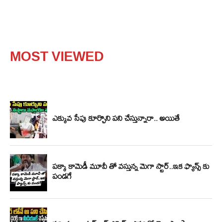
MOST VIEWED