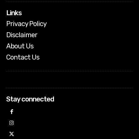
Links
Privacy Policy
Disclaimer
About Us
Contact Us
Stay connected