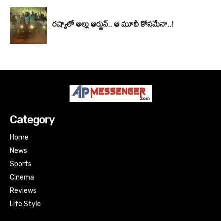
Category
Home
News
Sports
Cinema
Reviews
Life Style