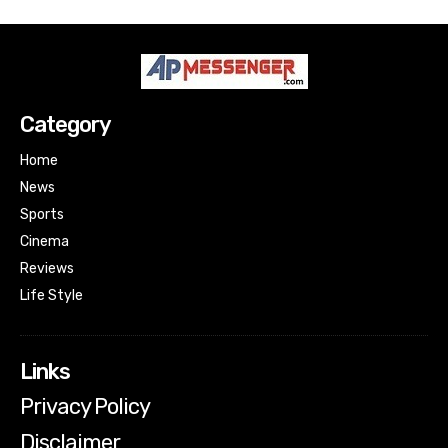
Category
Home
News
Sports
Cinema
Reviews
Life Style
Links
Privacy Policy
Disclaimer