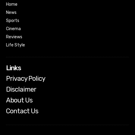
Home
News
Sports
Cinema
Reviews
Life Style
Links
Privacy Policy
Disclaimer
About Us
Contact Us