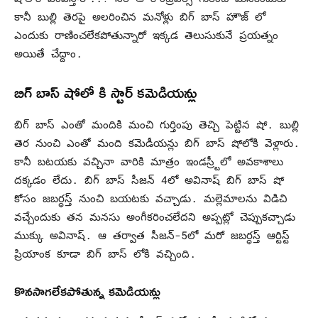
కానీ బుల్లి తెరపై అలరించిన మనోళ్లు బిగ్ బాస్ హౌజ్ లో
ఎందుకు రాణించలేకపోతున్నారో ఇక్కడ తెలుసుకునే ప్రయత్నం
అయితే చేద్దాం.
బిగ్ బాస్ షోలో కి స్టార్ కమెడియన్లు
బిగ్ బాస్ ఎంతో మందికి మంచి గుర్తింపు తెచ్చి పెట్టిన షో. బుల్లి
తెర నుంచి ఎంతో మంది కమెడీయన్లు బిగ్ బాస్ షోలోకి వెళ్లారు.
కానీ బటయకు వచ్చినా వారికి మాత్రం ఇండస్ర్టీలో అవకాశాలు
దక్కడం లేదు. బిగ్ బాస్ సీజన్ 4లో అవినాష్ బిగ్ బాస్ షో
కోసం జబర్ధస్త్ నుంచి బయటకు వచ్చాడు. మల్లెమాలను విడిచి
వచ్చేందుకు తన మనసు అంగీకరించలేదని అప్పట్లో చెప్పుకచ్చాడు
ముక్కు అవినాష్. ఆ తర్వాత సీజన్-5లో మరో జబర్ధస్త్ ఆర్టిస్ట్
ప్రియాంక కూడా బిగ్ బాస్ లోకి వచ్చింది.
కొనసాగలేకపోతున్న కమెడియన్లు