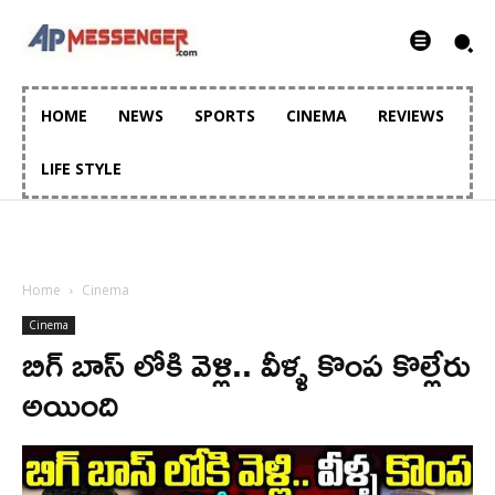
HOME
NEWS
SPORTS
CINEMA
REVIEWS
LIFE STYLE
Home
Cinema
Cinema
బిగ్ బాస్ లోకి వెళ్లి.. వీళ్ళ కొంప కొల్లేరు
అయింది