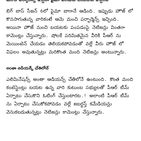
బిగ్ బాస్ సీజన్ 6లో ఫైమా బాగానే ఆడింది. ఇప్పుడు హౌజ్ లో
కొనసాగుతున్న వారికంటే ఆమె మంచి పర్ఫార్మెన్స్ ఇచ్చింది.
అయినా హౌజ్ నుంచి బయటకు పంపడంపై నెటిజన్లు వింతగా
కామెంట్లు చేస్తున్నారు. షోలకే పరిమితమైన వీరికి పీఆర్ ను
మెయింటెన్ చేయడం తెలియకపోవడంతో వల్లే వీరు హౌజ్ లో
విఫలం అవుతున్నట్లు మరికొంత మంది నెటిజన్లు అంటున్నారు.
అంతా ఆడియన్స్ చేతిలోనే
ఎలిమినేషన్స్ అంతా ఆడియన్స్ చేతిలోనే ఉంటుంది. కొంత మంది
కంటెస్టెంట్లు బయట ఉన్న వారి కుటుంబ సభ్యులతో పీఆర్ టీమ్
ఏర్పాటు చేసుకొని ఓటింగ్ చేస్తుంటారట.! అలాంటి పీఆర్ టీమ్
ను ఏర్పాటు చేసుకోకపోవడం వల్లే జబర్ధస్త్ కమేడియన్లు
వెనుకబడుతున్నట్లు నెటిజన్లు కామెంట్లు చేస్తున్నారు.