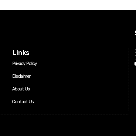
Links
Privacy Policy
Disclaimer
About Us
Contact Us