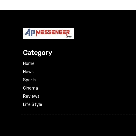
Category
Home
News
Sports
Cinema
Reviews
Life Style