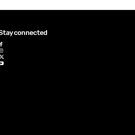
Stay connected