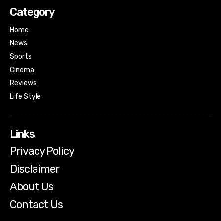
Category
Home
News
Sports
Cinema
Reviews
Life Style
Links
Privacy Policy
Disclaimer
About Us
Contact Us